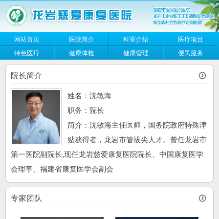
网站首页
医院简介
科室介绍
医疗项目
特色医疗
健康体检
健康管理
便民服务
院长简介
姓名：沈敏海
职务：院长
简介：沈敏海主任医师，国务院政府特殊津
贴获得者，龙岩市管拔尖人才。曾任龙岩市
第一医院副院长,现任龙岩慈爱康复医院院长、中国康复医学
会理事、福建省康复医学会副会
专家团队