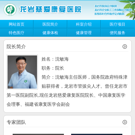
网站首页
医院简介
科室介绍
医疗项目
特色医疗
健康体检
健康管理
便民服务
院长简介
姓名：沈敏海
职务：院长
简介：沈敏海主任医师，国务院政府特殊津
贴获得者，龙岩市管拔尖人才。曾任龙岩市
第一医院副院长,现任龙岩慈爱康复医院院长、中国康复医学
会理事、福建省康复医学会副会
专家团队